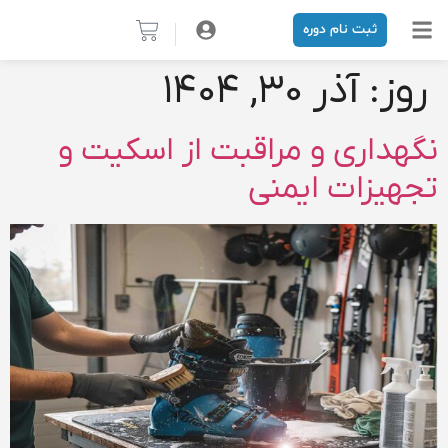
ثبت نام دوره
|
روز:
آذر ۳۰, ۱۴۰۴
نگهداری و مراقبت از اسکیت و
تجهیزات ایمنی