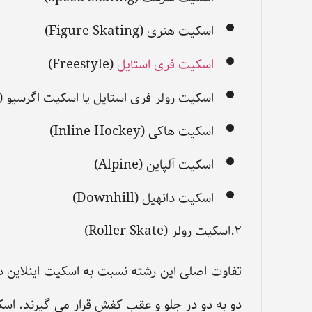
اسکیت هنری (Figure Skating)
اسکیت فری استایل
(Freestyle)
اسکیت رولر فری استایل یا اسکیت اگرسیو (Aggressive Inline Skating)
اسکیت هاکی (Inline Hockey)
اسکیت آلپاین (Alpine)
اسکیت دانهیل (Downhill)
۲.اسکیت رولر (Roller Skate)
تفاوت اصلی این رشته نسبت به اسکیت اینلاین د
دو به دو در جلو و عقب کفش قرار می گیرند. اسک