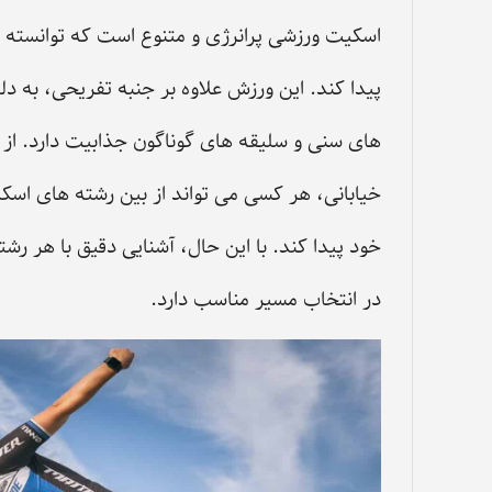
اسکیت ورزشی پرانرژی و متنوع است که توانسته طی
پیدا کند. این ورزش علاوه بر جنبه تفریحی، به د
‌های سنی و سلیقه های گوناگون جذابیت دارد. از 
خیابانی، هر کسی می ‌تواند از بین رشته های اسکیت
خود پیدا کند. با این حال، آشنایی دقیق با هر ر
در انتخاب مسیر مناسب دارد.