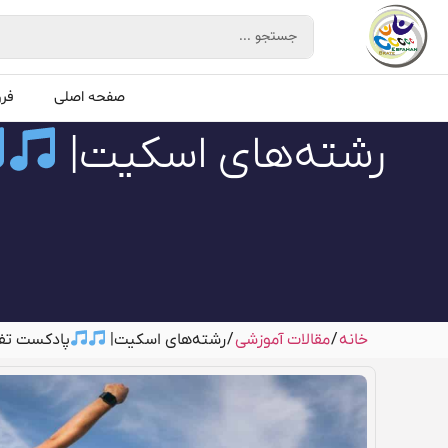
صفحه اصلی
فر
رشته‌های اسکیت|
خانه
/
مقالات آموزشی
/ رشته‌های اسکیت|
پادکست تف