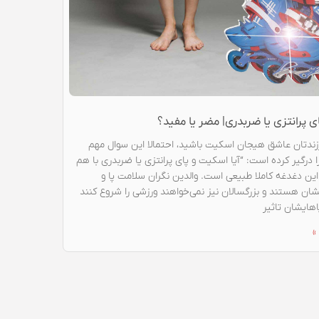
 پرانتزی یا ضربدری| مضر یا مفید؟
رزندتان عاشق هیجان اسکیت باشید، احتمالا این سوال مهم
 درگیر کرده است: “آیا اسکیت و پای پرانتزی یا ضربدری با هم
 این دغدغه کاملا طبیعی است. والدین نگران سلامت پا و
شان هستند و بزرگسالان نیز نمی‌خواهند ورزشی را شروع کنند
اهایشان تاثیر
»