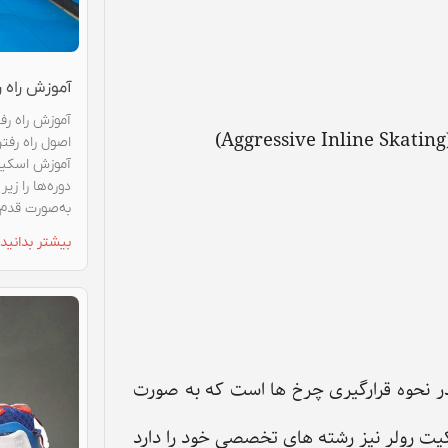
آموزش راه 
آموزش راه رفت
اصول راه رفت
آموزش اسکیت 
دوره‌ها را زی
به‌صورت قدم‌
بیشتر بدانید 
ر نحوه قرارگیری چرخ‌ ها است که به صورت
یت رولر نیز رشته‌ های تخصصی خود را دارد