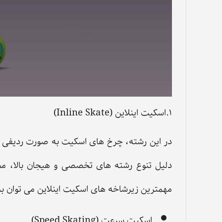
۱.اسکیت اینلاین (Inline Skate)
در این رشته، چرخ ‌های اسکیت به صورت ردیفی و
دلیل تنوع رشته ‌های تخصصی و هیجان بالا، م
مهمترین زیرشاخه ‌های اسکیت اینلاین می ‌توان به 
اسکیت سرعت (Speed Skating)