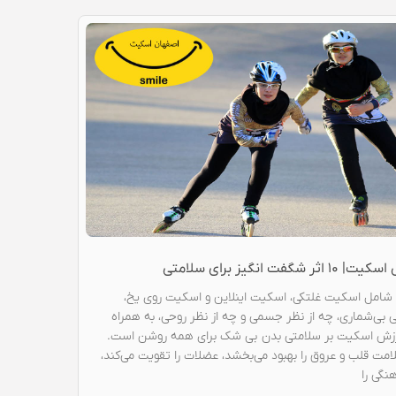
شگفت انگیز برای سلامتی
 شامل اسکیت غلتکی، اسکیت اینلاین و اسکیت روی یخ،
ی بی‌شماری، چه از نظر جسمی و چه از نظر روحی، به همراه
 ورزش اسکیت بر سلامتی بدن بی شک برای همه روشن است.
مت قلب و عروق را بهبود می‌بخشد، عضلات را تقویت می‌کند،
نگی را