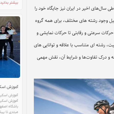
بیشتر بدانید 
 سال‌های اخیر در ایران نیز جایگاه خود را
لیل وجود رشته‌ های مختلف، برای همه گروه
حرکات سرعتی و رقابتی تا حرکات نمایشی و
، رشته ‌ای متناسب با علاقه و توانایی ‌های
شته و درک تفاوت‌ها و شرایط آن، نقش مهمی
آموزش اسکی
آموزش اسکیت 
آموزش اسکیت 
باشگاه اصفها
مبتدی تا پیش