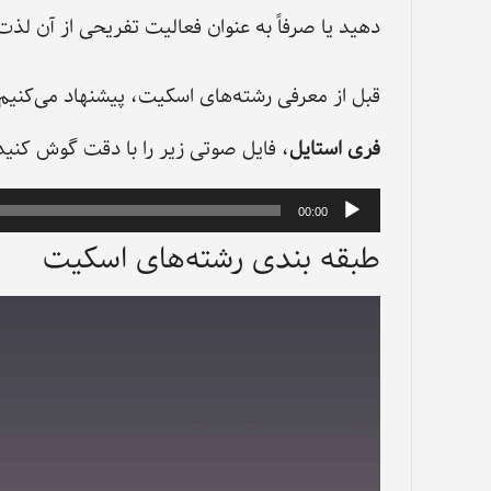
دهید یا صرفاً به عنوان فعالیت تفریحی از آن لذت 
قبل از معرفی رشته‌های اسکیت، پیشنهاد می‌کنیم 
فری استایل
، فایل صوتی زیر را با دقت گوش کنید
پخش‌کننده
00:00
طبقه بندی رشته‌های اسکیت
صوت