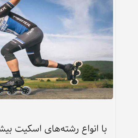
با انواع رشته‌های اسکیت بیش