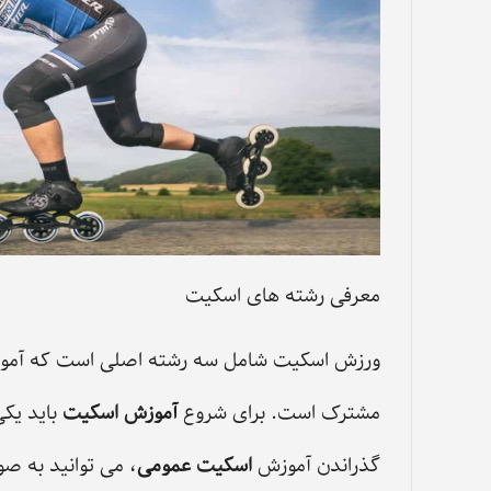
معرفی رشته های اسکیت
ورزش اسکیت شامل سه رشته اصلی است که آموزش‌ 
مشترک است. برای شروع
آموزش اسکیت
باید یکی
گذراندن آموزش ‌
اسکیت عمومی
، می‌ توانید به 