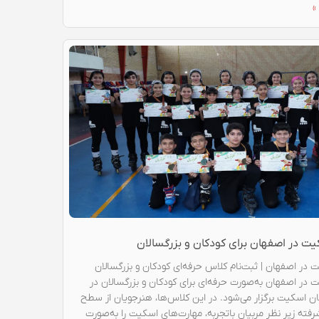
»
ت در اصفهان برای کودکان و بزرگسالان
در اصفهان | ثبت‌نام کلاس حرفه‌ای کودکان و بزرگسالان
در اصفهان به‌صورت حرفه‌ای برای کودکان و بزرگسالان در
ن اسکیت برگزار می‌شود. در این کلاس‌ها، هنرجویان از سطح
رفته زیر نظر مربیان باتجربه، مهارت‌های اسکیت را به‌صورت