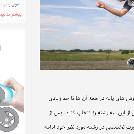
اصولی و در مح
بیشتر بدانید 
های پایه در همه آن ‌ها تا حد زیادی
 از این سه رشته را انتخاب کنید. پس از
صورت تخصصی در رشته مورد نظر خود ادامه