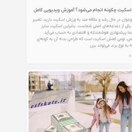
 اسکیت چگونه انجام می‌شود؟ آموزش ویدیویی کامل
نوجوان در حال رشد و علاقه مند به ورزش اسکیت دارید، تغییر
کی از دغدغه‌های اصلی شماست. بنابراین اسکیت سایز
ما پیشنهادی هوشمندانه و اقتصادی به حساب می‌آید.
ی، نوعی کفش اسکیت است که طراحی بدنه آن به گونه‌ای
به نوع برند می‌تواند بین
»