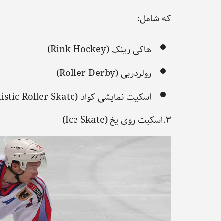
که شامل:
هاکی رینک (Rink Hockey)
رولردربی (Roller Derby)
اسکیت نمایشی کواد (Artistic Roller Skate)
۳.اسکیت روی یخ (Ice Skate)