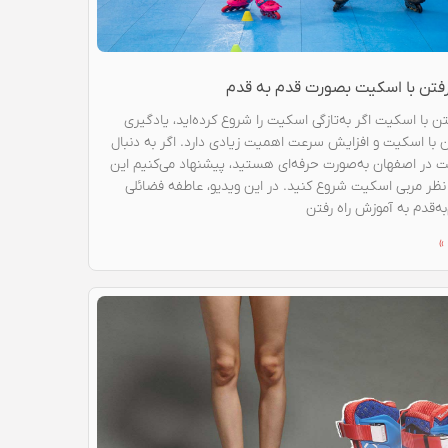
رفتن با اسکیت بصورت قدم به قدم
ن با اسکیت اگر به‌تازگی اسکیت را شروع کرده‌اید، یادگیری
ن با اسکیت و افزایش سرعت اهمیت زیادی دارد. اگر به دنبال
در اصفهان به‌صورت حرفه‌ای هستید، پیشنهاد می‌کنیم این
ر نظر مربی اسکیت شروع کنید. در این ویدیو، عاطفه فضائلی
به‌قدم به آموزش راه رفتن
»