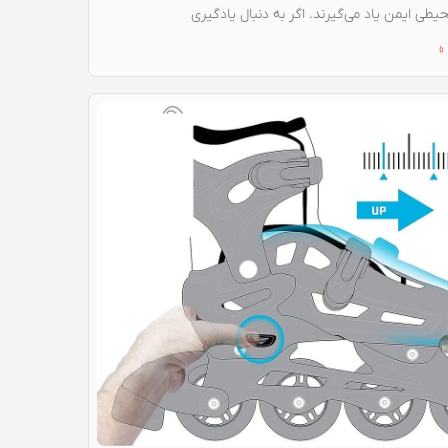
یطی ایمن یاد می‌گیرند. اگر به دنبال یادگیری
»