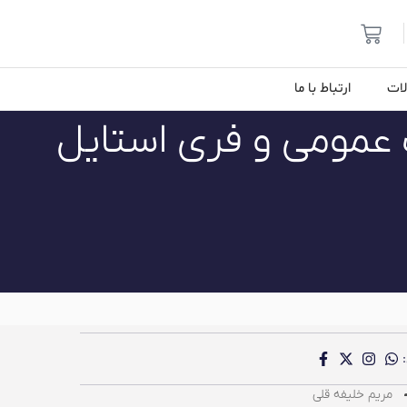
لات
ارتباط با ما
عمومی و فری استایل
مریم خلیفه قلی