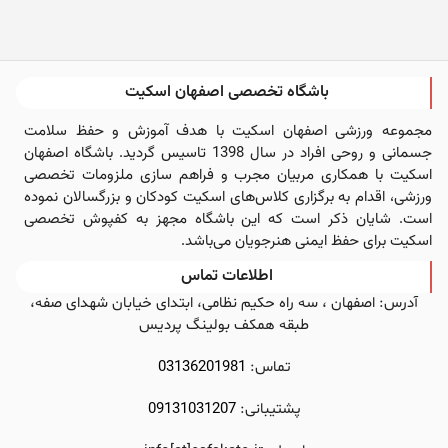
باشگاه تخصصی اصفهان اسکیت
مجموعه ورزشی اصفهان اسکیت با هدف آموزش و حفظ سلامت
جسمانی و روحی افراد در سال 1398 تاسیس گردید. باشگاه اصفهان
اسکیت با همکاری مربیان مجرب و فراهم سازی ملزومات تخصصی
ورزشی، اقدام به برگزاری کلاس‌های اسکیت کودکان و بزرگسالان نموده
است. شایان ذکر است که این باشگاه مجهز به کفپوش تخصصی
اسکیت برای حفظ ایمنی هنرجویان می‌باشد.
اطلاعات تماس
آدرس: اصفهان ، سه راه حکیم نظامی، ابتدای خیابان شهدای صفه،
طبقه همکف بولینگ پردیس
تماس:
03136201981
پشتیبانی:
09131031207