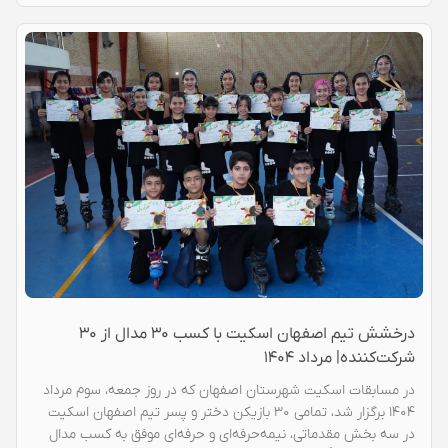
درخشش تیم اصفهان اسکیت با کسب ۳۰ مدال از ۳۰
شرکت‌کننده| مرداد ۱۴۰۴
در مسابقات اسکیت شهرستان اصفهان که در روز جمعه، سوم مرداد
۱۴۰۴ برگزار شد، تمامی ۳۰ بازیکن دختر و پسر تیم اصفهان اسکیت
در سه بخش مقدماتی، نیمه‌حرفه‌ای و حرفه‌ای موفق به کسب مدال