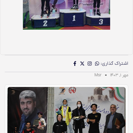
اشتراک گذاری:
مهر ۱, ۱۴۰۳
Msr