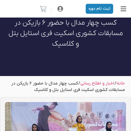
ثبت نام دوره
|
کسب چهار مدال با حضور ۶ بازیکن در
مسابقات کشوری اسکیت فری استایل بتل
و کلاسیک
خانه
/
اخبار و اطلاع رسانی
/ کسب چهار مدال با حضور ۶ بازیکن در
مسابقات کشوری اسکیت فری استایل بتل و کلاسیک