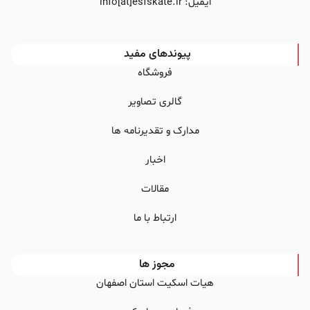
ایمیل: info[at]esfskate.ir
پیوندهای مفید
فروشگاه
گالری تصاویر
مدارک و تقدیرنامه ها
اخبار
مقالات
ارتباط با ما
مجوز ها
هیات اسکیت استان اصفهان