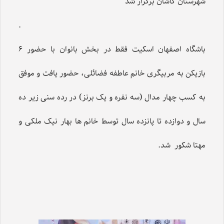
شهرستان کاشان برگزار شد
.
باشگاه اصفهان اسکیت فقط در بخش بانوان با حضور ۶
بازیکن به مربیگری خانم عاطفه فضائلی، حضور یافت و موفق
به کسب چهار مدال (سه نفره و یک برنز) در رده سنی زیر ده
سال و دوازده تا پانزده سال توسط خانم ها بهار نیک ملکی و
مهتا شکور شد.