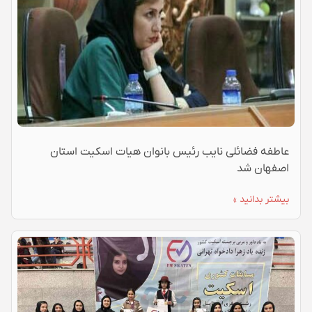
عاطفه فضائلی نایب رئیس بانوان هیات اسکیت استان
اصفهان شد
بیشتر بدانید »