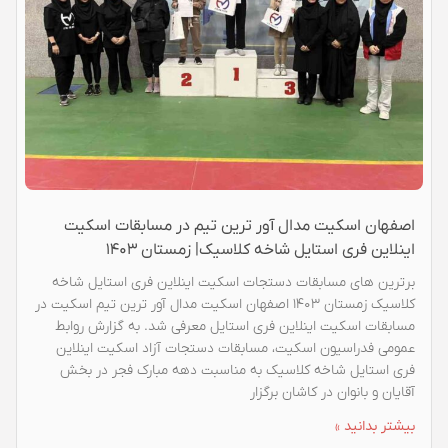
اصفهان اسکیت مدال آور ترین تیم در مسابقات اسکیت
اینلاین فری استایل شاخه کلاسیک| زمستان ۱۴۰۳​
برترین های مسابقات دستجات اسکیت اینلاین فری استایل شاخه
کلاسیک زمستان ۱۴۰۳ اصفهان اسکیت مدال آور ترین تیم اسکیت در
مسابقات اسکیت اینلاین فری استایل معرفی شد. به گزارش روابط
عمومی فدراسیون اسکیت، مسابقات دستجات آزاد اسکیت اینلاین
فری استایل شاخه کلاسیک به مناسبت دهه مبارک فجر در بخش
آقایان و بانوان در کاشان برگزار
بیشتر بدانید »