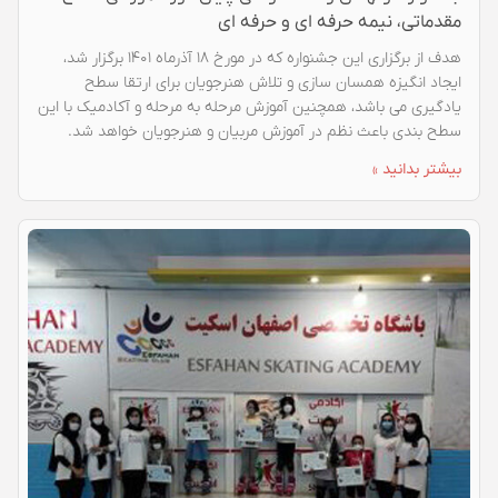
مقدماتی، نیمه حرفه ای و حرفه ای
هدف از برگزاری این جشنواره که در مورخ ۱۸ آذرماه ۱۴۰۱ برگزار شد،
ایجاد انگیزه همسان سازی و تلاش هنرجویان برای ارتقا سطح
یادگیری می باشد، همچنین آموزش مرحله به مرحله و آکادمیک با این
سطح بندی باعث نظم در آموزش مربیان و هنرجویان خواهد شد.
بیشتر بدانید »