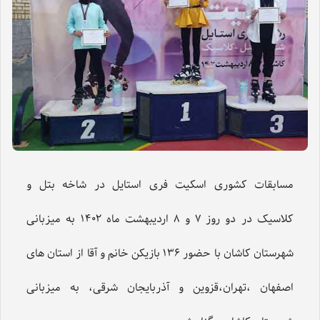
مسابقات کشوری اسکیت فری استایل در شاخه بتل و
کلاسیک در دو روز ۷ و ۸ اردیبهشت ماه ۱۴۰۲ به میزبانی
شهرستان کاشان با حضور ۱۳۶ بازیکن خانم و آقا از استان های
اصفهان ،تهران،قزوین و آذربایجان شرقی، به میزبانی